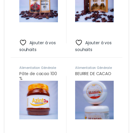
Ajouter à vos
Ajouter à vos
souhaits
souhaits
Alimentation Générale
Alimentation Générale
Pâte de cacao 100
BEURRE DE CACAO
%