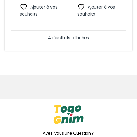
Ajouter à vos
Ajouter à vos
souhaits
souhaits
Trié du plus récent au 
4 résultats affichés
Avez-vous une Question ?