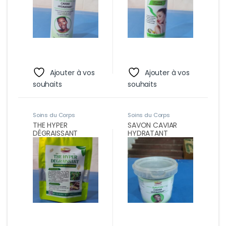
Ajouter à vos
Ajouter à vos
souhaits
souhaits
Soins du Corps
Soins du Corps
THE HYPER
SAVON CAVIAR
DÉGRAISSANT
HYDRATANT