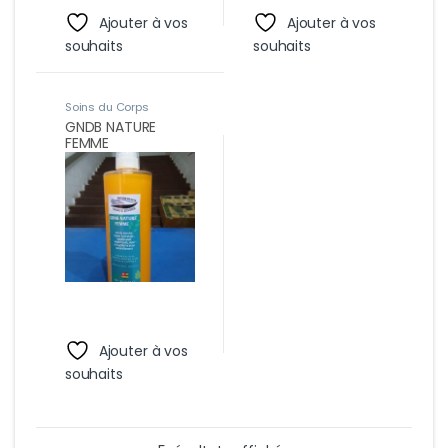
Ajouter à vos
Ajouter à vos
souhaits
souhaits
Soins du Corps
GNDB NATURE
FEMME
Ajouter à vos
souhaits