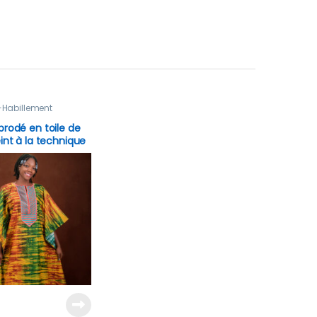
-Habillement
rodé en toile de
int à la technique