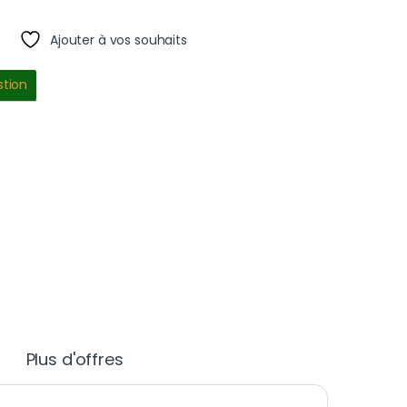
Ajouter à vos souhaits
stion
Plus d'offres