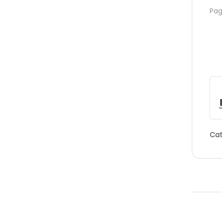
Pag
Cat