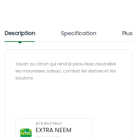
Description
Specification
Plus 
Savon au citron qui rend la peau lisse, neutralisé
les mauvaises odeurs, combat les dartres et les
boutons
producteur
EXTRA NEEM