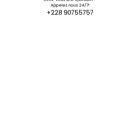
Appelez nous 24/7!
+228 90755757