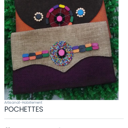
Artisanat-Habillement
POCHETTES