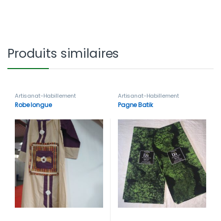
Produits similaires
Artisanat-Habillement
Artisanat-Habillement
Robe longue
Pagne Batik