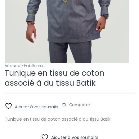
Artisanat-Habillement
Tunique en tissu de coton
associé à du tissu Batik
Comparer
Ajouter à vos souhaits
Tunique en tissu de coton associé à du tissu Batik
Ajouter à vos souhaits